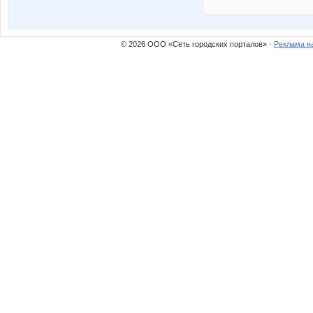
© 2026 ООО «Сеть городских порталов» ·
Реклама н