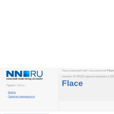
Персональный сайт пользователя
Flac
портрет № 68100 зарегистрирован в 200
Flace
Привет, Гость !
-
Войти
-
Зарегистрироваться